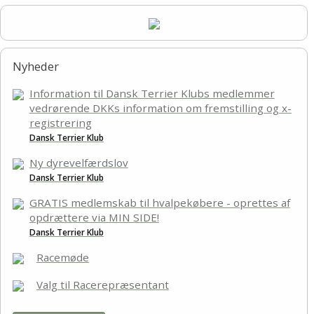
Nyheder
Information til Dansk Terrier Klubs medlemmer
vedrørende DKKs information om fremstilling og x-
registrering
Dansk Terrier Klub
Ny dyrevelfærdslov
Dansk Terrier Klub
GRATIS medlemskab til hvalpekøbere - oprettes af
opdrættere via MIN SIDE!
Dansk Terrier Klub
Racemøde
Valg til Racerepræsentant